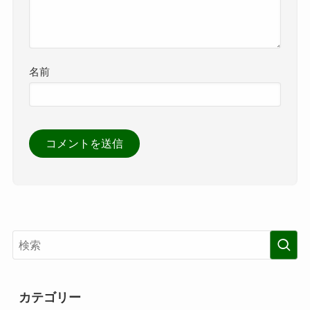
名前
カテゴリー