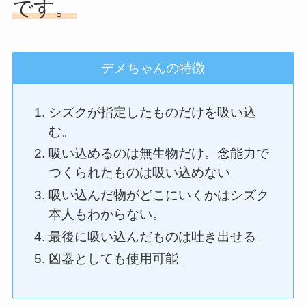
です。
デメちゃんの特徴
シズクが指定したものだけを吸い込
む。
吸い込めるのは無生物だけ。念能力で
つくられたものは吸い込めない。
吸い込んだ物がどこにいくかはシズク
本人もわからない。
最後に吸い込んだものは吐き出せる。
凶器としても使用可能。