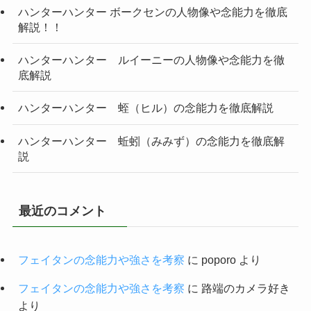
ハンターハンター ボークセンの人物像や念能力を徹底
解説！！
ハンターハンター ルイーニーの人物像や念能力を徹
底解説
ハンターハンター 蛭（ヒル）の念能力を徹底解説
ハンターハンター 蚯蚓（みみず）の念能力を徹底解
説
最近のコメント
フェイタンの念能力や強さを考察
に
poporo
より
フェイタンの念能力や強さを考察
に
路端のカメラ好き
より