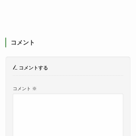
コメント
コメントする
コメント
※