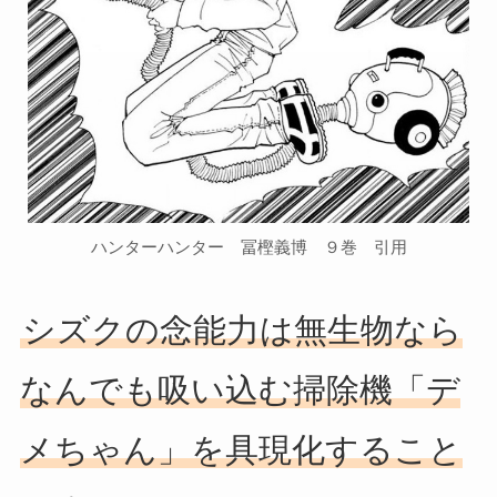
ハンターハンター 冨樫義博 ９巻 引用
シズクの念能力は無生物なら
なんでも吸い込む掃除機「デ
メちゃん」を具現化すること