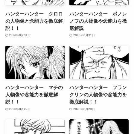
ハンターハンター クロロ
ハンターハンター ボノレ
の人物像と念能力を徹底解
ノフの人物像や念能力を徹
説！！
底解説
2020年8月31日
2020年8月31日
ハンターハンター マチの
ハンターハンター フラン
人物像や念能力を徹底解
クリンの人物像や念能力を
説！！
徹底解説！！
2020年8月29日
2020年8月29日