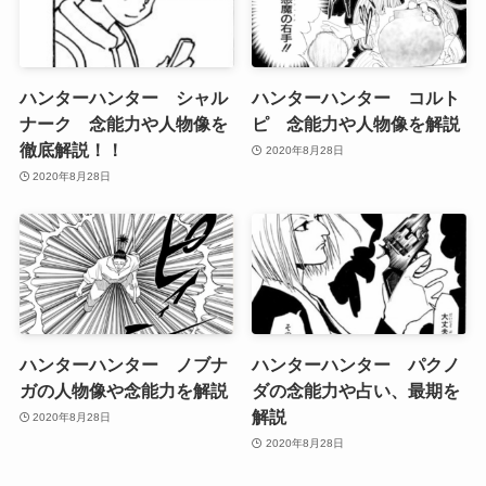
ハンターハンター シャル
ハンターハンター コルト
ナーク 念能力や人物像を
ピ 念能力や人物像を解説
徹底解説！！
2020年8月28日
2020年8月28日
ハンターハンター ノブナ
ハンターハンター パクノ
ガの人物像や念能力を解説
ダの念能力や占い、最期を
解説
2020年8月28日
2020年8月28日