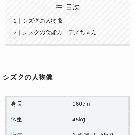
目次
シズクの人物像
シズクの念能力 デメちゃん
シズクの人物像
身長
160cm
体重
45kg