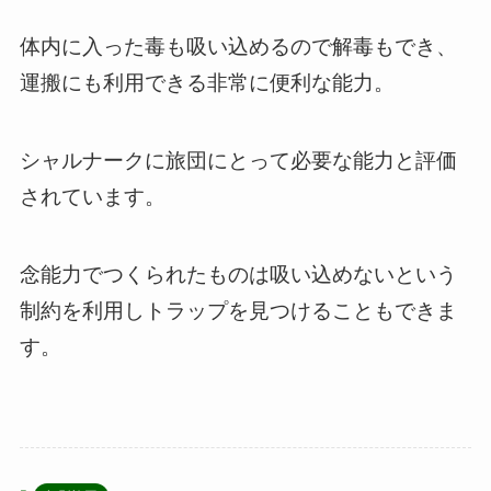
体内に入った毒も吸い込めるので解毒もでき、
運搬にも利用できる非常に便利な能力。
シャルナークに旅団にとって必要な能力と評価
されています。
念能力でつくられたものは吸い込めないという
制約を利用しトラップを見つけることもできま
す。