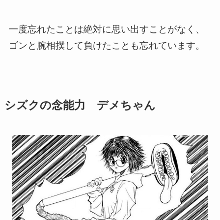
一度忘れたことは絶対に思い出すことがなく、
ゴンと腕相撲して負けたことも忘れています。
シズクの念能力 デメちゃん