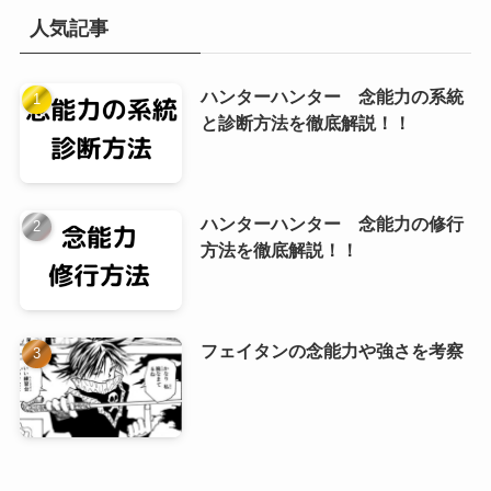
人気記事
ハンターハンター 念能力の系統
と診断方法を徹底解説！！
ハンターハンター 念能力の修行
方法を徹底解説！！
フェイタンの念能力や強さを考察