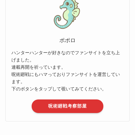
ポポロ
ハンターハンターが好きなのでファンサイトを立ち上
げました。
連載再開を祈っています。
呪術廻戦にもハマっておりファンサイトを運営してい
ます。
下のボタンをタップして覗いてみてください。
呪術廻戦考察部屋