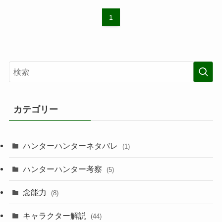
1
カテゴリー
ハンターハンターネタバレ
(1)
ハンターハンター考察
(5)
念能力
(8)
キャラクター解説
(44)