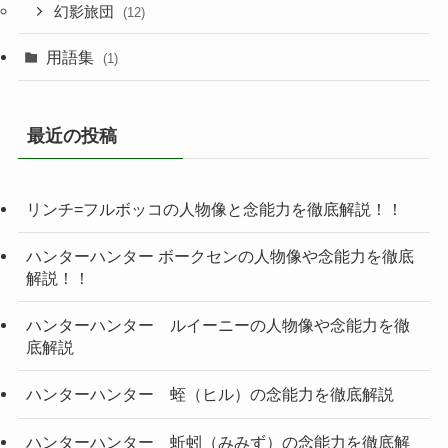
幻影旅団
(12)
用語集
(1)
最近の投稿
リンチ=フルボッコの人物像と念能力を徹底解説！！
ハンターハンター ボークセンの人物像や念能力を徹底
解説！！
ハンターハンター ルイーニーの人物像や念能力を徹
底解説
ハンターハンター 蛭（ヒル）の念能力を徹底解説
ハンターハンター 蚯蚓（みみず）の念能力を徹底解