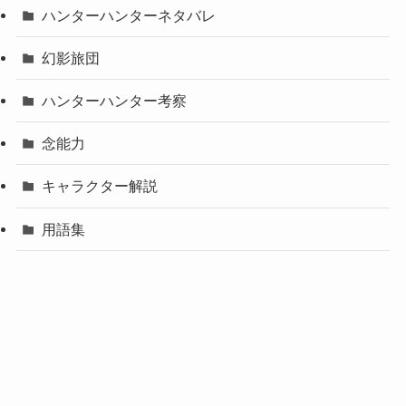
ハンターハンターネタバレ
幻影旅団
ハンターハンター考察
念能力
キャラクター解説
用語集