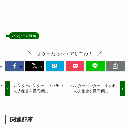
ハンター試験編
よかったらシェアしてね！
ハンターハンター ブハラ
ハンターハンター リッポ
の人物像を徹底解説
ーの人物像を徹底解説
関連記事