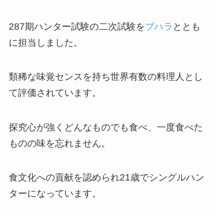
287期ハンター試験の二次試験を
ブハラ
ととも
に担当しました。
類稀な味覚センスを持ち世界有数の料理人とし
て評価されています。
探究心が強くどんなものでも食べ、一度食べた
ものの味を忘れません。
食文化への貢献を認められ21歳でシングルハン
ターになっています。