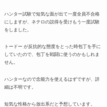
ハンター試験で短気な面が出て一度全員不合格
にしますが、ネテロの説得を受けもう一度試験
をしました。
トードー が反抗的な態度をとった時包丁を手に
していたので、包丁を戦闘に使うのかもしれま
せん。
ハンターなので念能力を使えるはずですが、詳
細は不明です。
短気な性格から放出系だと予想しています。