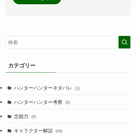
カテゴリー
ハンターハンターネタバレ
(1)
ハンターハンター考察
(5)
念能力
(8)
キャラクター解説
(44)