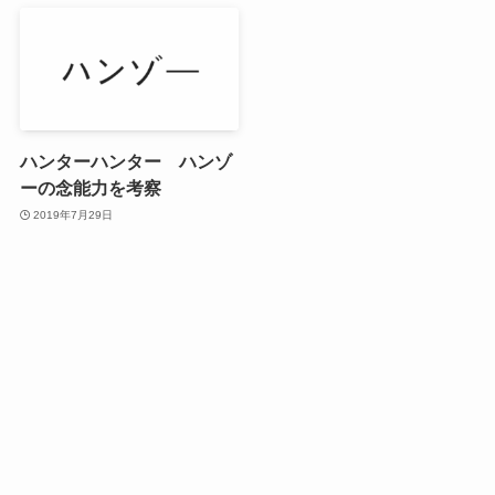
ハンターハンター ハンゾ
ーの念能力を考察
2019年7月29日