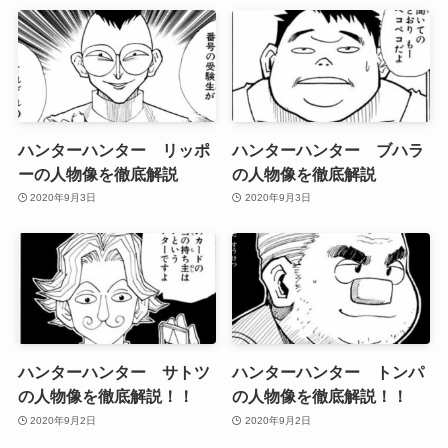
ハンターハンター リッポ
ハンターハンター ブハラ
ーの人物像を徹底解説
の人物像を徹底解説
2020年9月3日
2020年9月3日
ハンターハンター サトツ
ハンターハンター トンパ
の人物像を徹底解説！！
の人物像を徹底解説！！
2020年9月2日
2020年9月2日