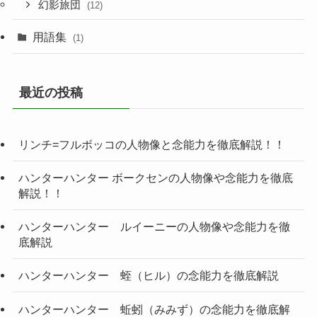
幻影旅団
(12)
用語集
(1)
最近の投稿
リンチ=フルボッコの人物像と念能力を徹底解説！！
ハンターハンター ボークセンの人物像や念能力を徹底
解説！！
ハンターハンター ルイーニーの人物像や念能力を徹
底解説
ハンターハンター 蛭（ヒル）の念能力を徹底解説
ハンターハンター 蚯蚓（みみず）の念能力を徹底解