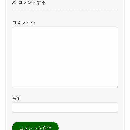
コメントする
コメント
※
名前